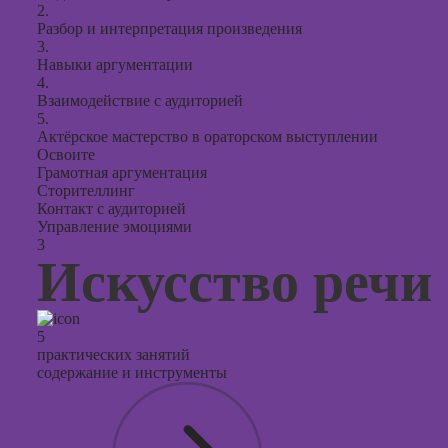
2.
Разбор и интерпретация произведения
3.
Навыки аргументации
4.
Взаимодействие с аудиторией
5.
Актёрское мастерство в ораторском выступлении
Освоите
Грамотная аргументация
Сторителлинг
Контакт с аудиторией
Управление эмоциями
3
Искусство речи
5
практических занятий
содержание и инструменты