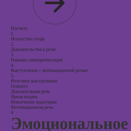
Изучите
1.
Искусство спора
2.
Доказательства в речи
3.
Навыки самопрезентации
4.
Выступление с мотивационной речью
5.
Итоговое выступление
Освоите
Доказательная речь
Яркая подача
Вовлечение аудитории
Мотивационная речь
4
Эмоциональное