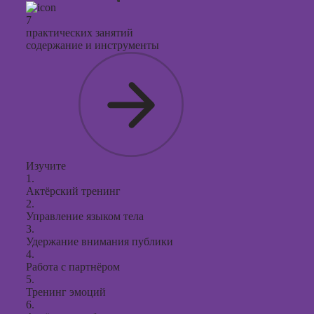
7
практических занятий
содержание и инструменты
Изучите
1.
Актёрский тренинг
2.
Управление языком тела
3.
Удержание внимания публики
4.
Работа с партнёром
5.
Тренинг эмоций
6.